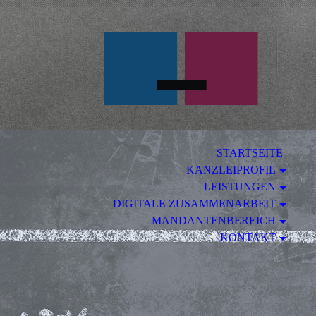
U
STARTSEITE
KANZLEIPROFIL
LEISTUNGEN
DIGITALE ZUSAMMENARBEIT
MANDANTENBEREICH
KONTAKT