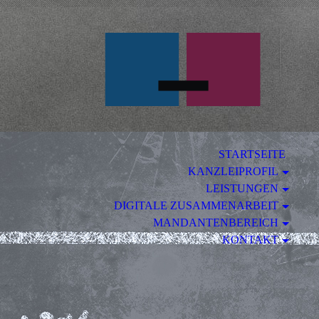
U
STARTSEITE
KANZLEIPROFIL
LEISTUNGEN
DIGITALE ZUSAMMENARBEIT
MANDANTENBEREICH
KONTAKT